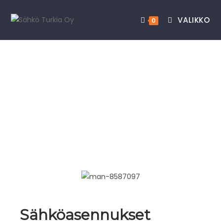
VALIKKO
0
Sähköasennukset