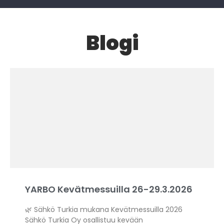
Blogi
YARBO Kevätmessuilla 26-29.3.2026
🌿 Sähkö Turkia mukana Kevätmessuilla 2026
Sähkö Turkia Oy osallistuu kevään