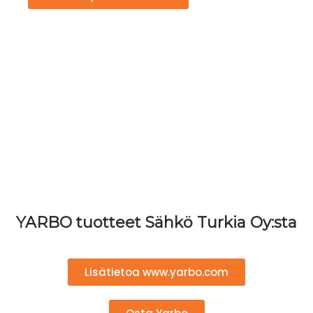
YARBO tuotteet Sähkö Turkia Oy:sta
Lisätietoa www.yarbo.com