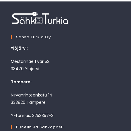
Sähkö Turkia Oy
Ylöjärvi:
Mestarintie 1 var 52
33470 Ylöjärvi
Tampere:
Nirvanrinteenkatu 14
333820 Tampere
Y-tunnus: 3253357-3
Puhelin Ja Sähköposti