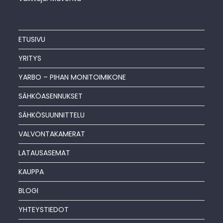
ETUSIVU
YRITYS
YARBO – PIHAN MONITOIMIKONE
SÄHKÖASENNUKSET
SÄHKÖSUUNNITTELU
VALVONTAKAMERAT
LATAUSASEMAT
KAUPPA
BLOGI
YHTEYSTIEDOT