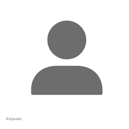
Kirjaudu