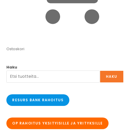
Ostoskori
Haku
HAKU
RESURS BANK RAHOITUS
OP RAHOITUS YKSITYISILLE JA YRITYKSILLE