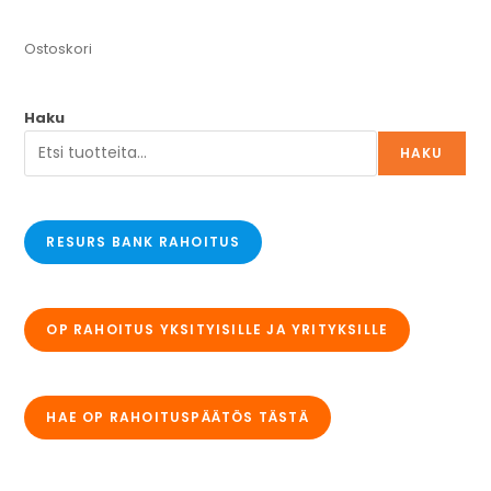
Ostoskori
Haku
HAKU
RESURS BANK RAHOITUS
OP RAHOITUS YKSITYISILLE JA YRITYKSILLE
HAE OP RAHOITUSPÄÄTÖS TÄSTÄ