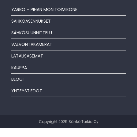
YARBO – PIHAN MONITOIMIKONE
SÄHKÖASENNUKSET
SÄHKÖSUUNNITTELU
VALVONTAKAMERAT
LATAUSASEMAT
KAUPPA
BLOGI
YHTEYSTIEDOT
Copyright 2025 Sähkö Turkia Oy