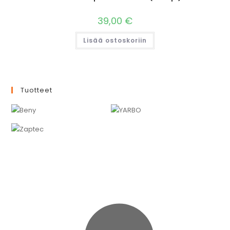
39,00
€
Lisää ostoskoriin
Tuotteet