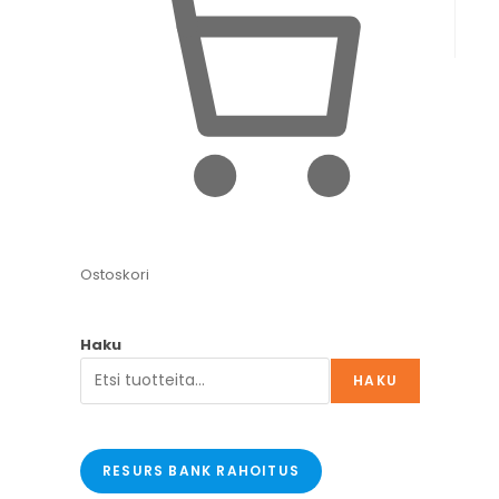
Ostoskori
Haku
HAKU
RESURS BANK RAHOITUS