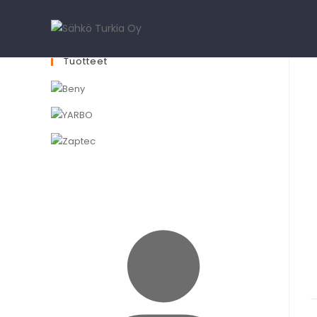
Tuotteet