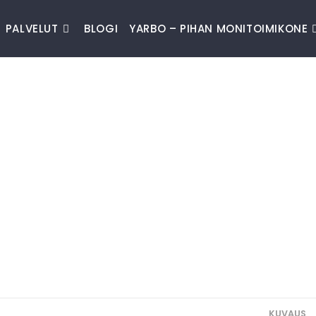
PALVELUT
BLOGI
YARBO – PIHAN MONITOIMIKONE
KUVAUS